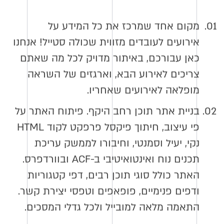
01.
מקום אחד שמרכז את כל המידע על
אירועים לעובדים מזווית שכולה סטייל! אנחנו
כאן עבורכם, באיתור מדויק לכל מה שאתם
צריכים לאירוע הבא, וארגזים של השראה
מופלאה לאירועים שאחריו.
02.
בניית אתר תוכן רחב היקף. פיתוח האתר על
פי עיצוב, חיתוך פיקסל פרפקט לקוד HTML
נקי, יעיל וסמנטי, וחיבורו לממשק עריכת
תכנים נוח ואינטואיטיבי ב-ACF ובוורדפרס.
האתר כולל סוגי תוכן רבים, דפי קטגוריות
ודפים פנימיים, פופאפים וטפסי יצירת קשר.
התאמה מלאה למובייל ולכל גדלי המסכים.