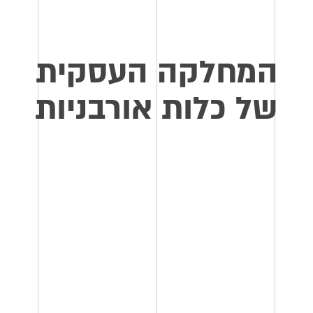
המחלקה העסקית
של כלות אורבניות