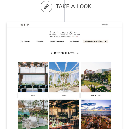
TAKE A LOOK