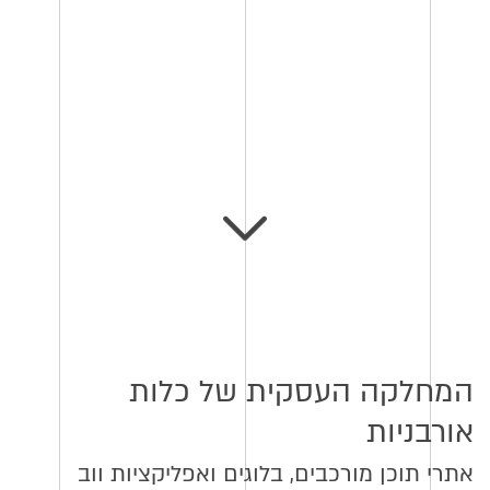
המחלקה העסקית של כלות
אורבניות
אתרי תוכן מורכבים, בלוגים ואפליקציות ווב