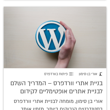
אורי בן-סימון
פיתוח בוורדפרס
בניית אתרי וורדפרס – המדריך השלם
לבניית אתרים אופטימליים לקידום
אורי בן סימון, מומחה לבניית אתרי וורדפרס
בסטנדרטים הגבוהים ביותר, מזמין אותך