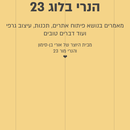
הנרי בלוג 23
מאמרים בנושא פיתוח אתרים, תכנות, עיצוב גרפי
ועוד דברים טובים
מבית היוצר של אורי בן-סימון
והנרי מור 23
❤︎