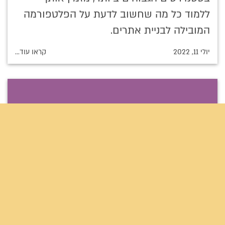
ללמוד כל מה שחשוב לדעת על הפלטפורמה
המובילה לבניית אתרים.
יולי 11, 2022
קראו עוד...
אורי בן-סימון
בניית אתרי חנות