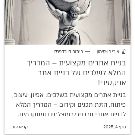
אורי בן-סימון
פיתוח בוורדפרס
בניית אתרים מקצועית – המדריך
המלא לשלבים של בניית אתר
אפקטיבי!
בניית אתרים מקצועית בשלבים: אפיון, עיצוב,
פיתוח, הזנת תכנים וקידום – המדריך המלא
לבניית אתרי וורדפרס מוצלחים ומתקדמים.
מרץ 4, 2025
קראו עוד...