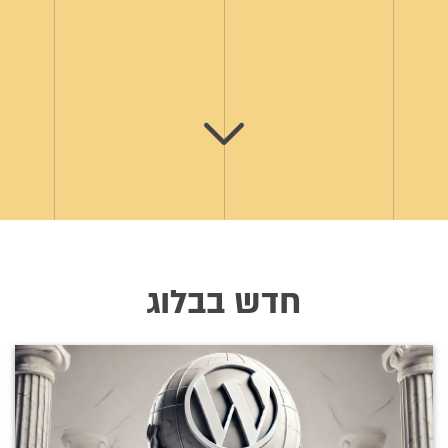
חדש בבלוג