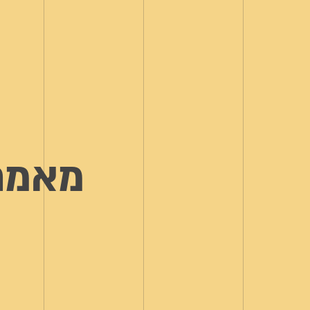
מאמרי