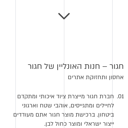
חגור – חנות האונליין של חגור
אחסון ותחזוקת אתרים
01.
חברת חגור מייצרת ציוד איכותי ומתקדם
לחיילים ומתגייסים, אוהבי שטח וארגוני
ביטחון. ברכישת מוצר חגור אתם מעודדים
ייצור ישראלי ומוצר כחול לבן.