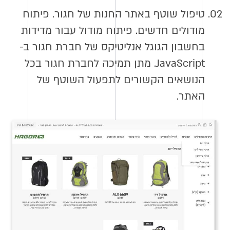
02.
טיפול שוטף באתר החנות של חגור. פיתוח
מודולים חדשים. פיתוח מודול עבור מדידות
בחשבון הגוגל אנליטיקס של חברת חגור ב-
JavaScript. מתן תמיכה לחברת חגור בכל
הנושאים הקשורים לתפעול השוטף של
האתר.