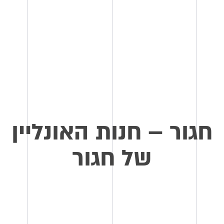
חגור – חנות האונליין
של חגור