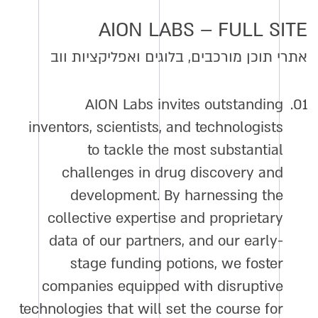
AION LABS – FULL SITE
אתרי תוכן מורכבים, בלוגים ואפליקציות ווב
AION Labs invites outstanding
01.
inventors, scientists, and technologists
to tackle the most substantial
challenges in drug discovery and
development. By harnessing the
collective expertise and proprietary
data of our partners, and our early-
stage funding potions, we foster
companies equipped with disruptive
technologies that will set the course for