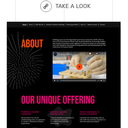
TAKE A LOOK