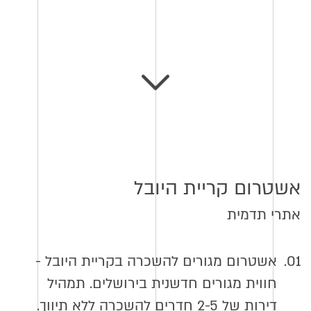
אשטרום קריית היובל
אתרי תדמית
01.
אשטרום מגורים להשכרה בקריית היובל -
חווית מגורים חדשנית בירושלים. תמהיל
דירות של 2-5 חדרים להשכרה ללא תיווך.