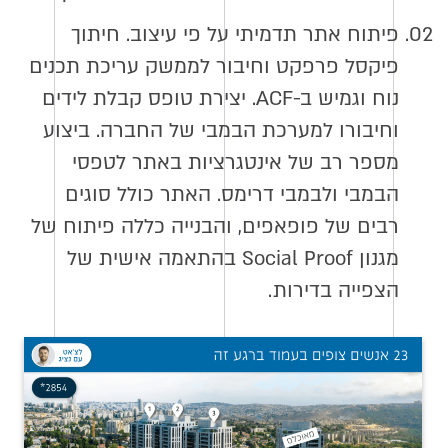
02.
פיתוח אתר תדמיתי על פי עיצוב. חיתוך
פיקסל פרפקט וחיבור לממשק עריכת תכנים
נוח וגמיש ב-ACF. יצירת טופס קבלת לידים
וחיבורו למערכת הבמבי של החברה. ביצוע
מספר רב של אינטגרציות באתר לטפסי
הבמבי ולבמבי דרימס. האתר כולל סוגים
רבים של פופאפים, והבנייה כללה פיתוח של
מגנון Social Proof בהתאמה אישית של
הצפייה בדירות.