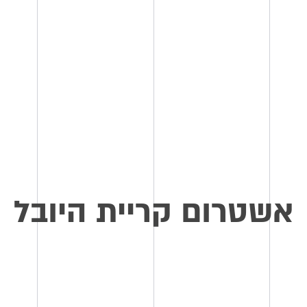
אשטרום קריית היובל