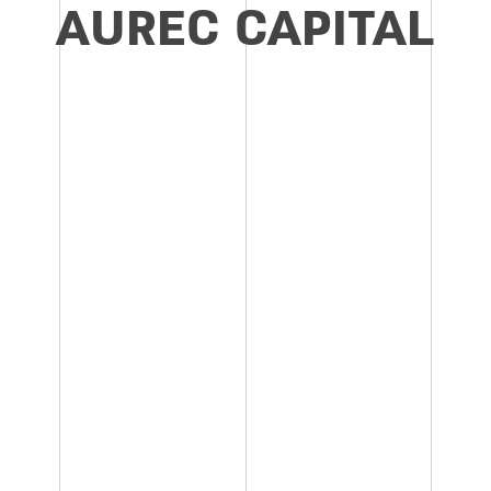
AUREC CAPITAL