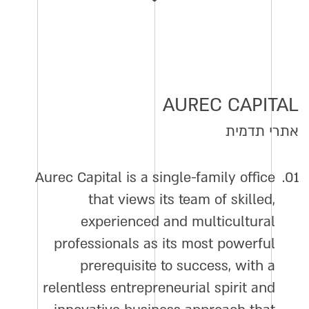
AUREC CAPITAL
אתרי תדמית
Aurec Capital is a single-family office
01.
that views its team of skilled,
experienced and multicultural
professionals as its most powerful
prerequisite to success, with a
relentless entrepreneurial spirit and