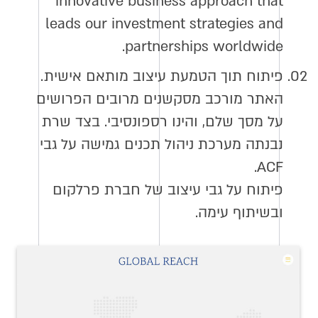
innovative business approach that
leads our investment strategies and
partnerships worldwide.
02.
פיתוח תוך הטמעת עיצוב מותאם אישית.
האתר מורכב מסקשנים מרובים הפרושים
על מסך שלם, והינו רספונסיבי. בצד שרת
נבנתה מערכת ניהול תכנים גמישה על גבי
ACF.
פיתוח על גבי עיצוב של חברת פרלקום
ובשיתוף עימה.