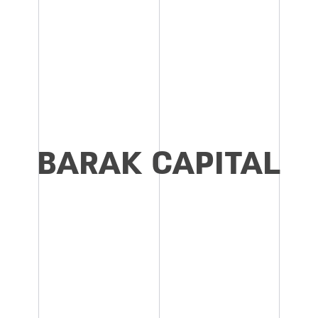
BARAK CAPITAL