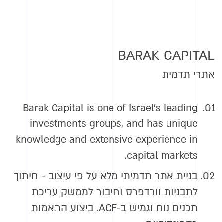
BARAK CAPITAL
אתרי תדמית
Barak Capital is one of Israel’s leading
01.
investments groups, and has unique
knowledge and extensive experience in
capital markets.
02.
בניית אתר תדמיתי מלא על פי עיצוב - חיתוך
לתבניות וורדפרס וחיבור לממשק עריכת
תכנים נוח וגמיש ב-ACF. ביצוע התאמות