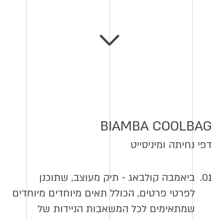
BIAMBA COOLBAG
דפי נחיתה ומיניסייט
01.
ביאמבה קולבאג - תיק מעוצב, שתוכנן
לפרטי פרטים, הכולל תאים מיוחדים מיוחדים
שמתאימים לכל המשאבות הניידות של