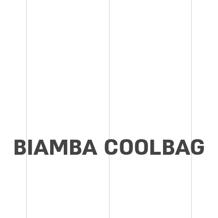
BIAMBA COOLBAG