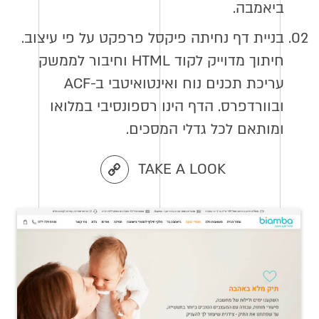
ביאמבה.
02.
בניית דף נחיתה פיקסל פרפקט על פי עיצוב.
חיתוך מדוייק לקוד HTML וחיבור לממשק
עריכת תכנים נוח ואינטואיטבי ב-ACF
ובוורדפרס. הדף הינו רספונסיבי במלואו
ומותאם לכל גדלי המסכים.
TAKE A LOOK