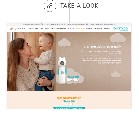
TAKE A LOOK