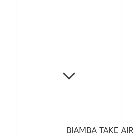
BIAMBA TAKE AIR