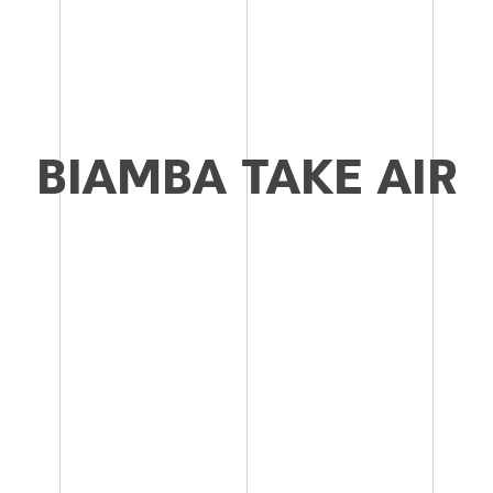
BIAMBA TAKE AIR