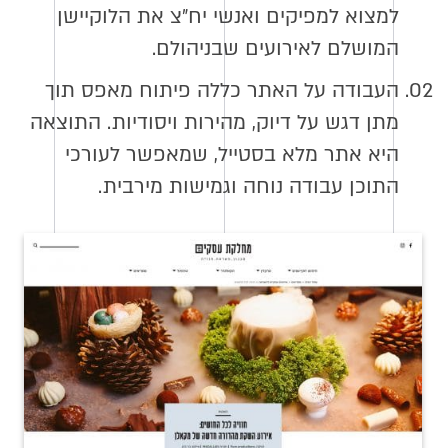
למצוא למפיקים ואנשי יח״צ את הלוקיישן
המושלם לאירועים שבניהולם.
02.
העבודה על האתר כללה פיתוח מאפס תוך
מתן דגש על דיוק, מהירות ויסודיות. התוצאה
היא אתר מלא בסטייל, שמאפשר לעורכי
התוכן עבודה נוחה וגמישות מירבית.