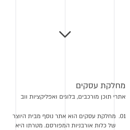
מחלקת עסקים
אתרי תוכן מורכבים, בלוגים ואפליקציות ווב
01.
מחלקת עסקים הוא אתר נוסף מבית היוצר
של כלות אורבניות המפורסם. מטרתו היא