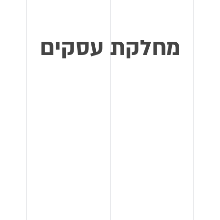
מחלקת עסקים