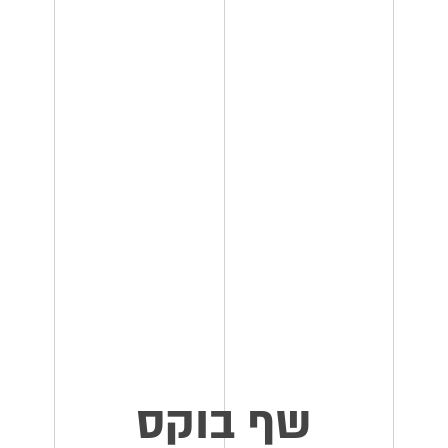
שף בוקס