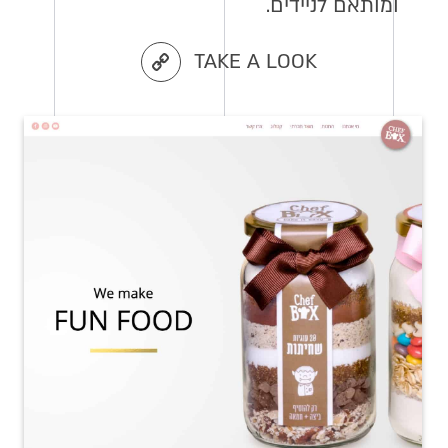
ומותאם לניידים.
TAKE A LOOK