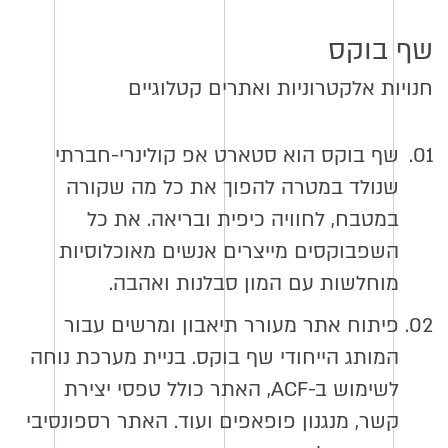
שף בוקס
חנויות אלקטרוניות ואתרים קטלוגיים
01.
שף בוקס הוא סטארט אפ קולינרי-חברתי
שנולד במטרה להפוך את כל מה שקורה
במטבח, לחוויה כיפית ובריאה. את כל
השפבוקסים מייצרים אנשים מאוכלוסיות
מוחלשות עם המון סבלנות ואהבה.
02.
פיתוח אתר מעורר תיאבון ומרשים עבור
המותג הייחודי שף בוקס. בניית מערכת נוחה
לשימוש ב-ACF, האתר כולל טפסי יצירת
קשר, מנגנון פופאפים ועוד. האתר רספונסיבי