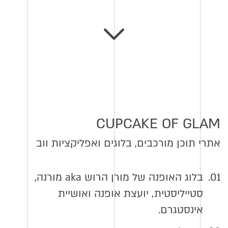
CUPCAKE OF GLAM
אתרי תוכן מורכבים, בלוגים ואפליקציות ווב
01.
בלוג האופנה של מורן הרוש aka מורנה,
סטייליסטית, יועצת אופנה ואושיית
אינסטגרם.