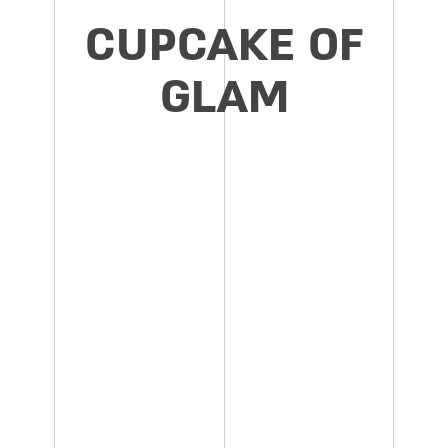
CUPCAKE OF
GLAM