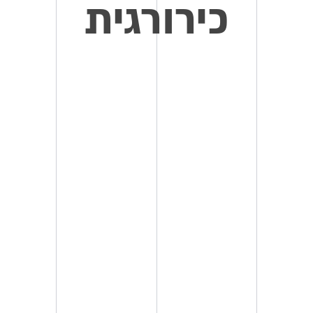
כירורגית