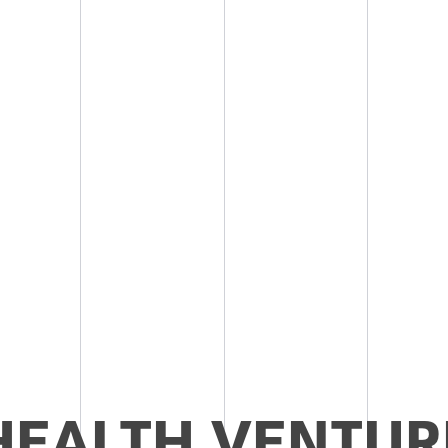
HEALTH VENTUR