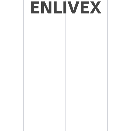
ENLIVEX