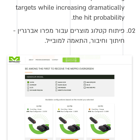
targets while increasing dramatically
the hit probability.
02.
פיתוח קטלוג מוצרים עבור מפרו אברגרין -
חיתוך וחיבור, התאמה למובייל.