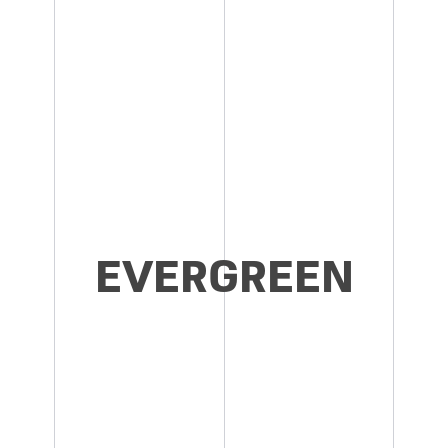
EVERGREEN