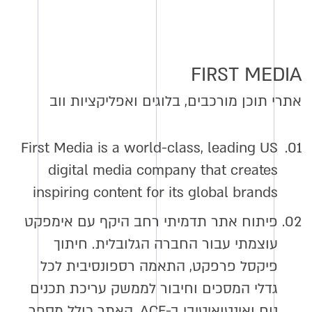
FIRST MEDIA
אתרי תוכן מורכבים, בלוגים ואפליקציות ווב
First Media is a world-class, leading US
01.
digital media company that creates
inspiring content for its global brands
02.
פיתוח אתר תדמיתי רחב היקף עם אימפקט
עוצמתי עבור החברה הגלובלית. חיתוך
פיקסל פרפקט, התאמה רספונסיבית לכל
גדלי המסכים וחיבור לממשק עריכת תכנים
נוח ואינטואיטיבי ב-ACF. האתר כולל מספר