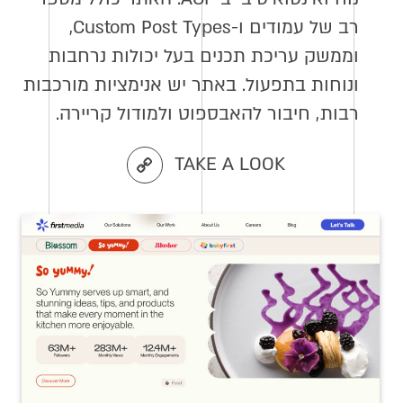
רב של עמודים ו-Custom Post Types,
וממשק עריכת תכנים בעל יכולות נרחבות
ונוחות בתפעול. באתר יש אנימציות מורכבות
רבות, חיבור להאבספוט ולמודול קריירה.
TAKE A LOOK