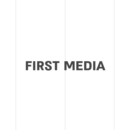
FIRST MEDIA