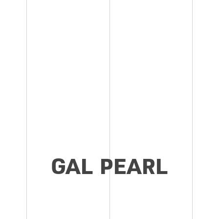
GAL PEARL