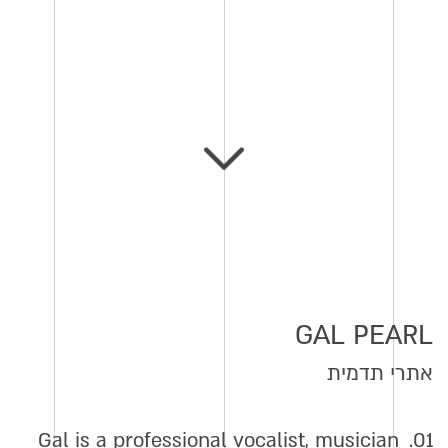
GAL PEARL
אתרי תדמית
Gal is a professional vocalist, musician
01.