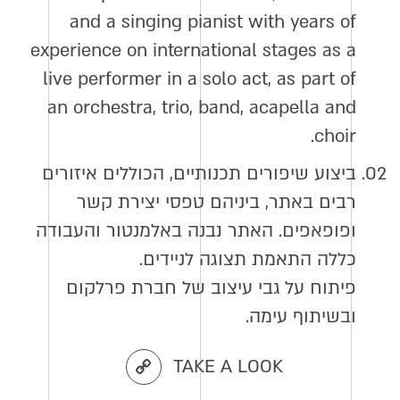
and a singing pianist with years of
experience on international stages as a
live performer in a solo act, as part of
an orchestra, trio, band, acapella and
choir.
02.
ביצוע שיפורים תכנותיים, הכוללים איזורים
רבים באתר, ביניהם טפסי יצירת קשר
ופופאפים. האתר נבנה באלמנטור והעבודה
כללה התאמת תצוגה לניידים.
פיתוח על גבי עיצוב של חברת פרלקום
ובשיתוף עימה.
TAKE A LOOK