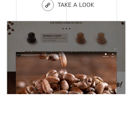
TAKE A LOOK