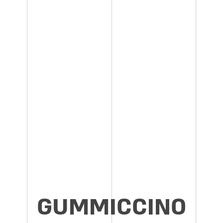
GUMMICCINO