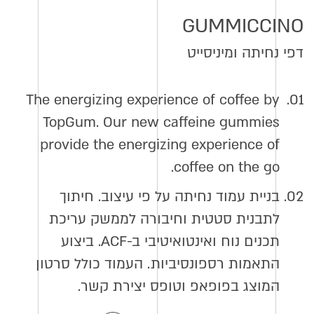
GUMMICCINO
דפי נחיתה ומיניסייט
The energizing experience of coffee by
01.
TopGum. Our new caffeine gummies
provide the energizing experience of
coffee on the go.
02.
בניית עמוד נחיתה על פי עיצוב. חיתוך
לתבנית סטטית וחיבורה לממשק עריכת
תכנים נוח ואינטואיטיבי ב-ACF. ביצוע
התאמות רספונסיביות. העמוד כולל סרטון
המוצג בפופאפ וטופס יצירת קשר.