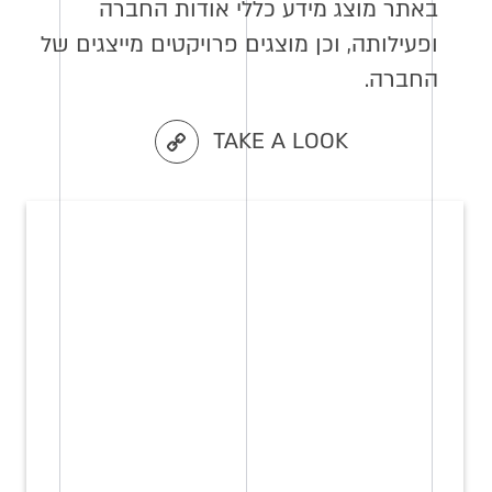
באתר מוצג מידע כללי אודות החברה
ופעילותה, וכן מוצגים פרויקטים מייצגים של
החברה.
TAKE A LOOK