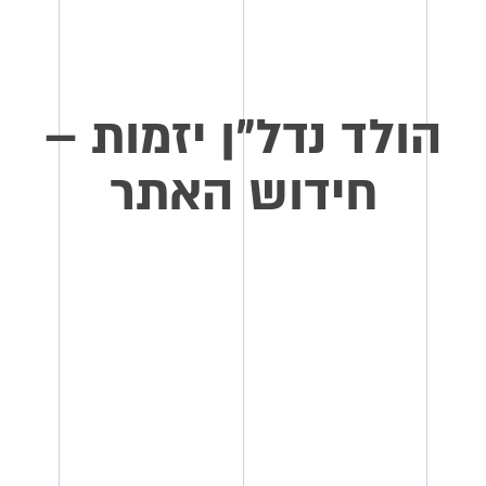
הולד נדל״ן יזמות –
חידוש האתר