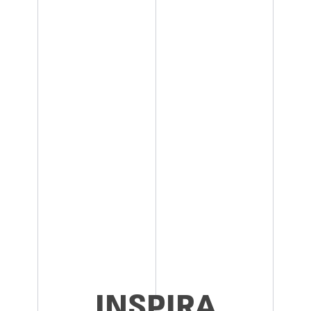
INSPIRA