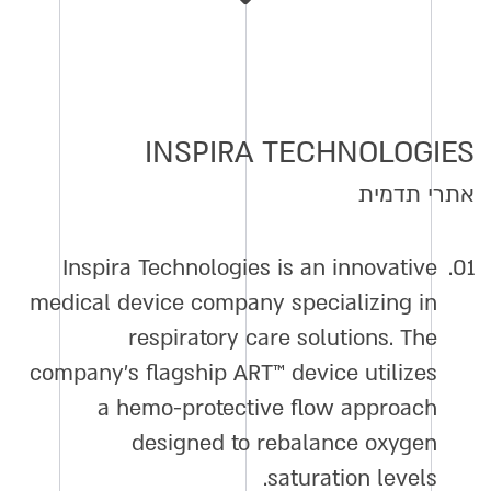
INSPIRA TECHNOLOGIES
אתרי תדמית
Inspira Technologies is an innovative
01.
medical device company specializing in
respiratory care solutions. The
company’s flagship ART™ device utilizes
a hemo-protective flow approach
designed to rebalance oxygen
saturation levels.