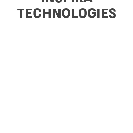
TECHNOLOGIES