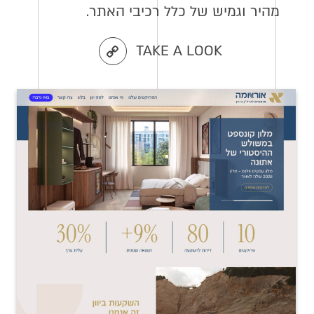
מהיר וגמיש של כלל רכיבי האתר.
TAKE A LOOK