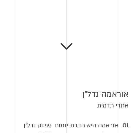
אוראמה נדל״ן
אתרי תדמית
01.
אוראמה היא חברת יזמות ושיווק נדל״ן