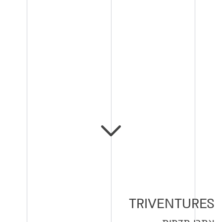
TRIVENTURES