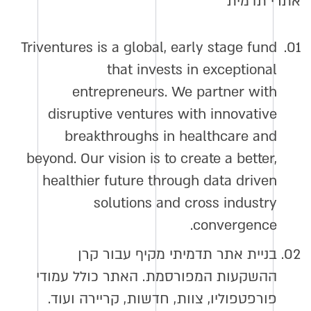
אתרי תדמית
Triventures is a global, early stage fund
01.
that invests in exceptional
entrepreneurs. We partner with
disruptive ventures with innovative
breakthroughs in healthcare and
beyond. Our vision is to create a better,
healthier future through data driven
solutions and cross industry
convergence.
02.
בניית אתר תדמיתי מקיף עבור קרן
ההשקעות המפורסמת. האתר כולל עמודי
פורפטפוליו, צוות, חדשות, קריירה ועוד.