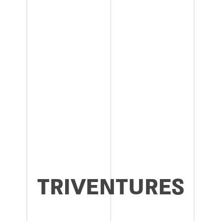
TRIVENTURES