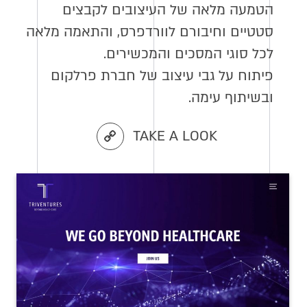
הטמעה מלאה של העיצובים לקבצים
סטטיים וחיבורם לוורדפרס, והתאמה מלאה
לכל סוגי המסכים והמכשירים.
פיתוח על גבי עיצוב של חברת פרלקום
ובשיתוף עימה.
TAKE A LOOK