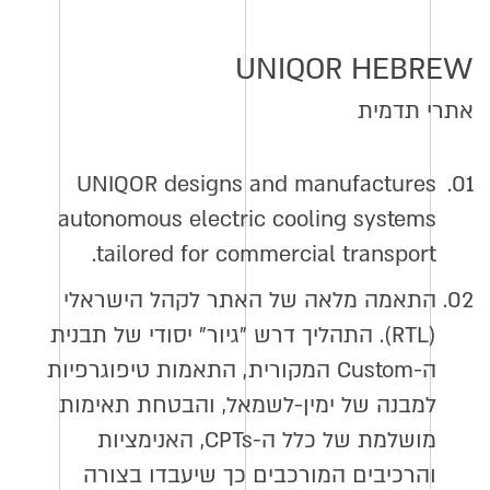
UNIQOR HEBREW
אתרי תדמית
UNIQOR designs and manufactures
01.
autonomous electric cooling systems
tailored for commercial transport.
02.
התאמה מלאה של האתר לקהל הישראלי
(RTL). התהליך דרש "גיור" יסודי של תבנית
ה-Custom המקורית, התאמות טיפוגרפיות
למבנה של ימין-לשמאל, והבטחת תאימות
מושלמת של כלל ה-CPTs, האנימציות
והרכיבים המורכבים כך שיעבדו בצורה