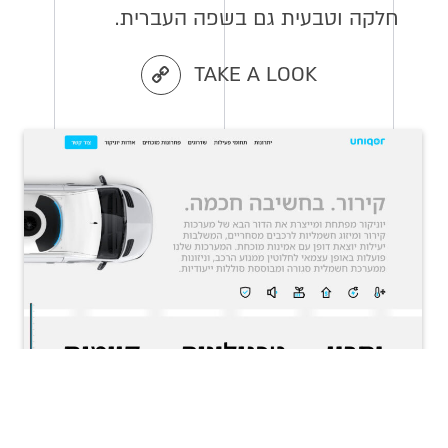
חלקה וטבעית גם בשפה העברית.
TAKE A LOOK