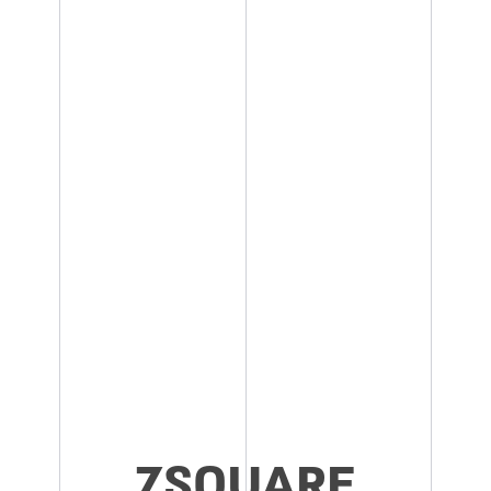
ZSQUARE