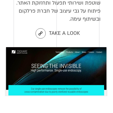
שוטפת ושירותי תפעול ותחזוקת האתר.
פיתוח על גבי עיצוב של חברת פרלקום
ובשיתוף עימה.
TAKE A LOOK