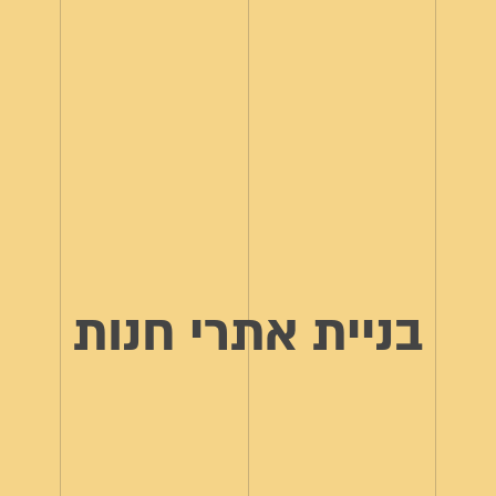
בניית אתרי חנות