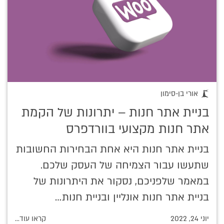
אורי בן-סימון
בניית אתר חנות – יתרונות של הקמת
אתר חנות מקצועי בוורדפרס
בניית אתר חנות היא אחת הבחירות החשובות
שתעשו עבור הצמיחה של העסק שלכם.
במאמר שלפניכם, נסקור את היתרונות של
בניית אתר חנות אונליין ובניית חנות…
יוני 24, 2022
קראו עוד...