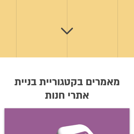
מאמרים בקטגוריית בניית
אתרי חנות